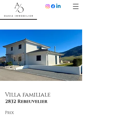
Villa familiale
2832 Rebeuvelier
Prix