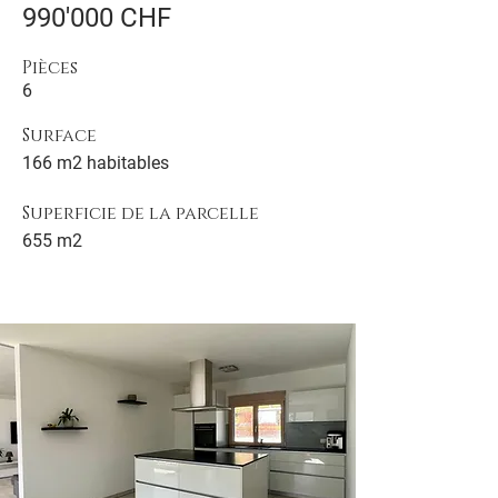
990'000 CHF
Pièces
6
Surface
166 m2 habitables
Superficie de la parcelle
655 m2