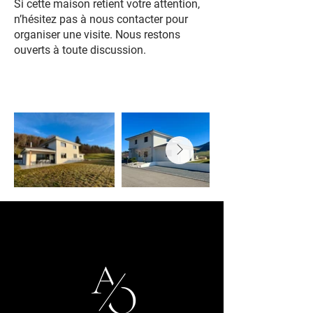
Si cette maison retient votre attention,
n’hésitez pas à nous contacter pour
organiser une visite. Nous restons
ouverts à toute discussion.