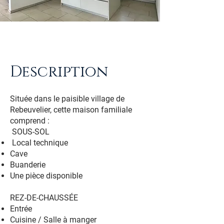
Description
Située dans le paisible village de
Rebeuvelier, cette maison familiale
comprend :
SOUS-SOL
Local technique
Cave
Buanderie
Une pièce disponible
REZ-DE-CHAUSSÉE
Entrée
Cuisine / Salle à manger