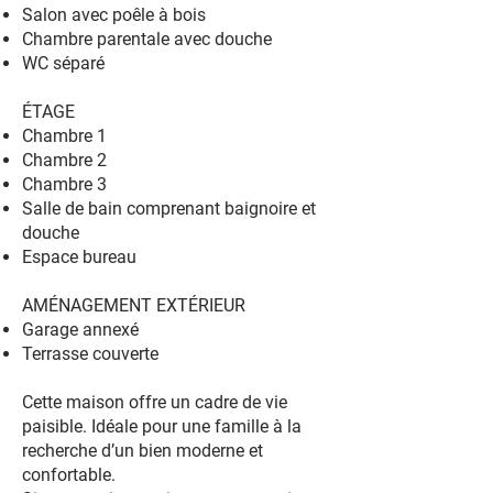
Salon avec poêle à bois
Chambre parentale avec douche
WC séparé
ÉTAGE
Chambre 1
Chambre 2
Chambre 3
Salle de bain comprenant baignoire et
douche
Espace bureau
AMÉNAGEMENT EXTÉRIEUR
Garage annexé
Terrasse couverte
Cette maison offre un cadre de vie
paisible. Idéale pour une famille à la
recherche d’un bien moderne et
confortable.